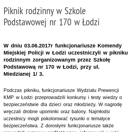
Piknik rodzinny w Szkole
Podstawowej nr 170 w Łodzi
W dniu 03.06.2017r funkcjonariusze Komendy
Miejskiej Policji w Łodzi uczestniczyli w pikniku
rodzinnym zorganizowanym przez Szkołę
Podstawową nr 170 w Łodzi, przy ul.
Miedzianej 1/ 3.
Podczas pikniku, funkcjonariusze Wydziału Prewencji
KMP w Łodzi przeprowadzili konkursy i testy wiedzy o
bezpieczeństwie dla dzieci oraz młodzieży. W nagrodę
wręczali drobne upominki oraz balony. Najmłodsi
uczestnicy mogli pokolorować rysunki o tematyce
bezpieczeństwa. Z dorosłymi funkcjonariusze także