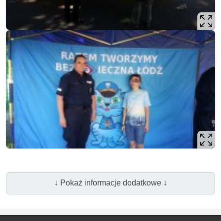
↓ Pokaż informacje dodatkowe ↓