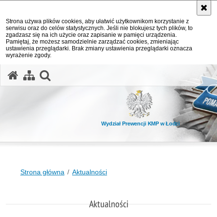
Strona używa plików cookies, aby ułatwić użytkownikom korzystanie z
serwisu oraz do celów statystycznych. Jeśli nie blokujesz tych plików, to
zgadzasz się na ich użycie oraz zapisanie w pamięci urządzenia.
Pamiętaj, że możesz samodzielnie zarządzać cookies, zmieniając
ustawienia przeglądarki. Brak zmiany ustawienia przeglądarki oznacza
wyrażenie zgody.
otwórz wyszukiwarkę
Wydział Prewencji KMP w Łodzi
Strona główna
Aktualności
Aktualności