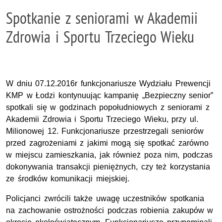
Spotkanie z seniorami w Akademii
Zdrowia i Sportu Trzeciego Wieku
W dniu 07.12.2016r funkcjonariusze Wydziału Prewencji
KMP w Łodzi kontynuując kampanię „Bezpieczny senior”
spotkali się w godzinach popołudniowych z seniorami z
Akademii Zdrowia i Sportu Trzeciego Wieku, przy ul.
Milionowej 12. Funkcjonariusze przestrzegali seniorów
przed zagrożeniami z jakimi mogą się spotkać zarówno
w miejscu zamieszkania, jak również poza nim, podczas
dokonywania transakcji pieniężnych, czy też korzystania
ze środków komunikacji miejskiej.
Policjanci zwrócili także uwagę uczestników spotkania
na zachowanie ostrożności podczas robienia zakupów w