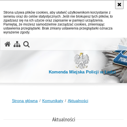
Strona używa plików cookies, aby ułatwić użytkownikom korzystanie z
serwisu oraz do celów statystycznych. Jeśli nie blokujesz tych plików, to
zgadzasz się na ich użycie oraz zapisanie w pamięci urządzenia.
Pamiętaj, że możesz samodzielnie zarządzać cookies, zmieniając
ustawienia przeglądarki. Brak zmiany ustawienia przeglądarki oznacza
wyrażenie zgody.
otwórz wyszukiwarkę
Komenda Miejska Policji w Łodzi
Strona główna
Komunikaty
Aktualności
Aktualności