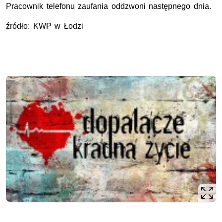
Pracownik telefonu zaufania oddzwoni następnego dnia.
źródło: KWP w Łodzi