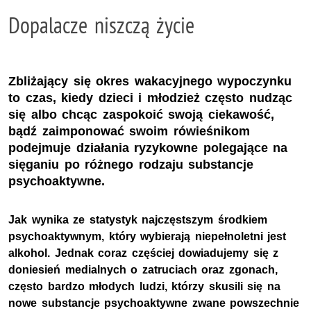
Dopalacze niszczą życie
Zbliżający się okres wakacyjnego wypoczynku
to czas, kiedy dzieci i młodzież często nudząc
się albo chcąc zaspokoić swoją ciekawość,
bądź zaimponować swoim rówieśnikom
podejmuje działania ryzykowne polegające na
sięganiu po różnego rodzaju substancje
psychoaktywne.
Jak wynika ze statystyk najczęstszym środkiem
psychoaktywnym, który wybierają niepełnoletni jest
alkohol. Jednak coraz częściej dowiadujemy się z
doniesień medialnych o zatruciach oraz zgonach,
często bardzo młodych ludzi, którzy skusili się na
nowe substancje psychoaktywne zwane powszechnie