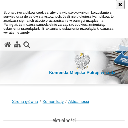
Strona używa plików cookies, aby ułatwić użytkownikom korzystanie z
serwisu oraz do celów statystycznych. Jeśli nie blokujesz tych plików, to
zgadzasz się na ich użycie oraz zapisanie w pamięci urządzenia.
Pamiętaj, że możesz samodzielnie zarządzać cookies, zmieniając
ustawienia przeglądarki. Brak zmiany ustawienia przeglądarki oznacza
wyrażenie zgody.
otwórz wyszukiwarkę
Komenda Miejska Policji w Łodzi
Strona główna
Komunikaty
Aktualności
Aktualności