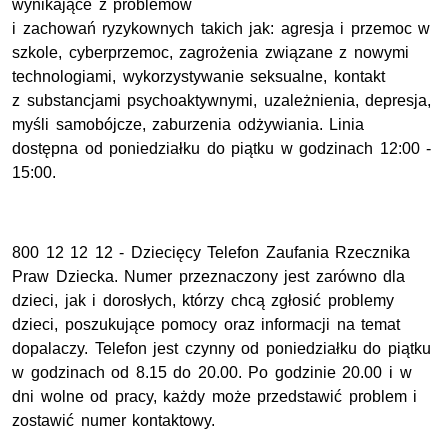
wynikające z problemów
i zachowań ryzykownych takich jak: agresja i przemoc w
szkole, cyberprzemoc, zagrożenia związane z nowymi
technologiami, wykorzystywanie seksualne, kontakt
z substancjami psychoaktywnymi, uzależnienia, depresja,
myśli samobójcze, zaburzenia odżywiania. Linia
dostępna od poniedziałku do piątku w godzinach 12:00 -
15:00.
800 12 12 12 - Dziecięcy Telefon Zaufania Rzecznika
Praw Dziecka. Numer przeznaczony jest zarówno dla
dzieci, jak i dorosłych, którzy chcą zgłosić problemy
dzieci, poszukujące pomocy oraz informacji na temat
dopalaczy. Telefon jest czynny od poniedziałku do piątku
w godzinach od 8.15 do 20.00. Po godzinie 20.00 i w
dni wolne od pracy, każdy może przedstawić problem i
zostawić numer kontaktowy.