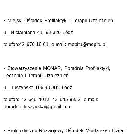
• Miejski Ośrodek Profilaktyki i Terapii Uzależnień
ul. Niciarniana 41, 92-320 Łódź
telefon:42 676-16-61; e-mail: mopitu@mopitu.pl
• Stowarzyszenie MONAR, Poradnia Profilaktyki,
Leczenia i Terapii Uzależnień
ul. Tuszyńska 106,93-305 Łódź
telefon: 42 646 4012, 42 645 9832, e-mail:
poradnia.tuszynska@gmail.com
• Profilaktyczno-Rozwojowy Ośrodek Młodzieży i Dzieci