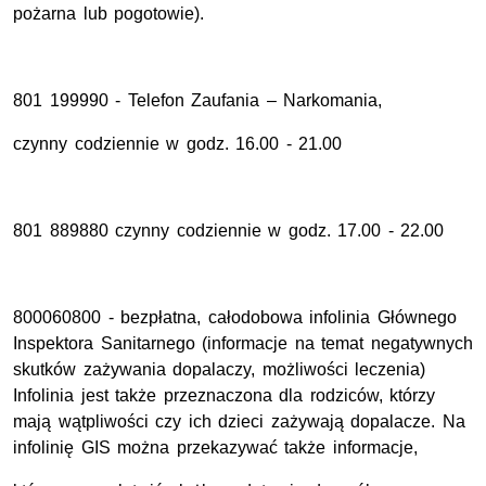
pożarna lub pogotowie).
801 199990 - Telefon Zaufania – Narkomania,
czynny codziennie w godz. 16.00 - 21.00
801 889880 czynny codziennie w godz. 17.00 - 22.00
800060800 - bezpłatna, całodobowa infolinia Głównego
Inspektora Sanitarnego (informacje na temat negatywnych
skutków zażywania dopalaczy, możliwości leczenia)
Infolinia jest także przeznaczona dla rodziców, którzy
mają wątpliwości czy ich dzieci zażywają dopalacze. Na
infolinię GIS można przekazywać także informacje,