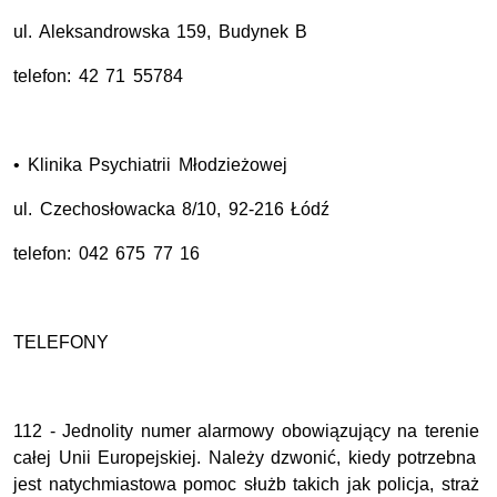
ul. Aleksandrowska 159, Budynek B
telefon: 42 71 55784
• Klinika Psychiatrii Młodzieżowej
ul. Czechosłowacka 8/10, 92-216 Łódź
telefon: 042 675 77 16
TELEFONY
112 - Jednolity numer alarmowy obowiązujący na terenie
całej Unii Europejskiej. Należy dzwonić, kiedy potrzebna
jest natychmiastowa pomoc służb takich jak policja, straż