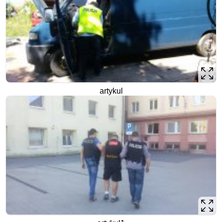
artykul