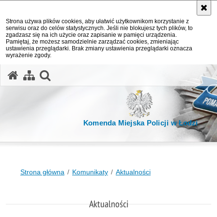
Strona używa plików cookies, aby ułatwić użytkownikom korzystanie z
serwisu oraz do celów statystycznych. Jeśli nie blokujesz tych plików, to
zgadzasz się na ich użycie oraz zapisanie w pamięci urządzenia.
Pamiętaj, że możesz samodzielnie zarządzać cookies, zmieniając
ustawienia przeglądarki. Brak zmiany ustawienia przeglądarki oznacza
wyrażenie zgody.
otwórz wyszukiwarkę
Komenda Miejska Policji w Łodzi
Strona główna
Komunikaty
Aktualności
Aktualności