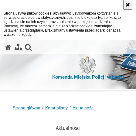
Strona używa plików cookies, aby ułatwić użytkownikom korzystanie z
serwisu oraz do celów statystycznych. Jeśli nie blokujesz tych plików, to
zgadzasz się na ich użycie oraz zapisanie w pamięci urządzenia.
Pamiętaj, że możesz samodzielnie zarządzać cookies, zmieniając
ustawienia przeglądarki. Brak zmiany ustawienia przeglądarki oznacza
wyrażenie zgody.
otwórz wyszukiwarkę
Komenda Miejska Policji w Łodzi
Strona główna
Komunikaty
Aktualności
Aktualności