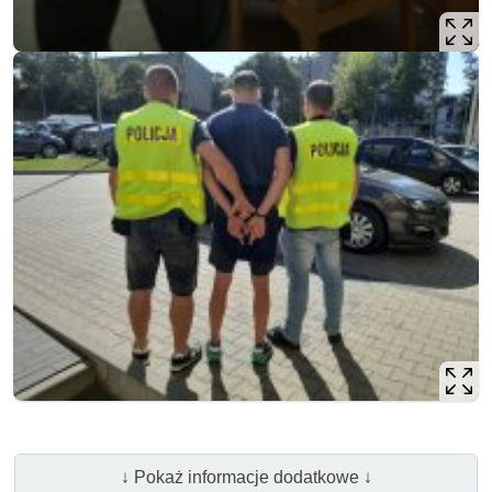
↓ Pokaż informacje dodatkowe ↓