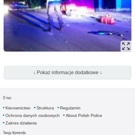
↓ Pokaż informacje dodatkowe ↓
O nas
Kierownictwo
Struktura
Regulamin
Ochrona danych osobowych
About Polish Police
Zakres działania
Twoja Komenda