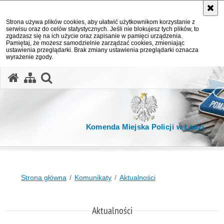
Strona używa plików cookies, aby ułatwić użytkownikom korzystanie z
serwisu oraz do celów statystycznych. Jeśli nie blokujesz tych plików, to
zgadzasz się na ich użycie oraz zapisanie w pamięci urządzenia.
Pamiętaj, że możesz samodzielnie zarządzać cookies, zmieniając
ustawienia przeglądarki. Brak zmiany ustawienia przeglądarki oznacza
wyrażenie zgody.
otwórz wyszukiwarkę
Komenda Miejska Policji w Łodzi
Strona główna
Komunikaty
Aktualności
Aktualności