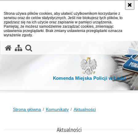
Strona używa plików cookies, aby ułatwić użytkownikom korzystanie z
serwisu oraz do celów statystycznych. Jeśli nie blokujesz tych plików, to
zgadzasz się na ich użycie oraz zapisanie w pamięci urządzenia.
Pamiętaj, że możesz samodzielnie zarządzać cookies, zmieniając
ustawienia przeglądarki. Brak zmiany ustawienia przeglądarki oznacza
wyrażenie zgody.
otwórz wyszukiwarkę
Komenda Miejska Policji w Łodzi
Strona główna
Komunikaty
Aktualności
Aktualności