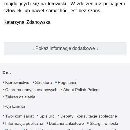
znajdujących się na torowisku. W zderzeniu z pociągiem
człowiek lub nawet samochód jest bez szans.
Katarzyna Zdanowska
↓ Pokaż informacje dodatkowe ↓
O nas
Kierownictwo
Struktura
Regulamin
Ochrona danych osobowych
About Polish Police
Zakres działania
Twoja Komenda
Twój komisariat
Spis ulic
Debaty i konsultacje społeczne
Informacja publiczna
Badania ankietowe
Skargi i wnioski