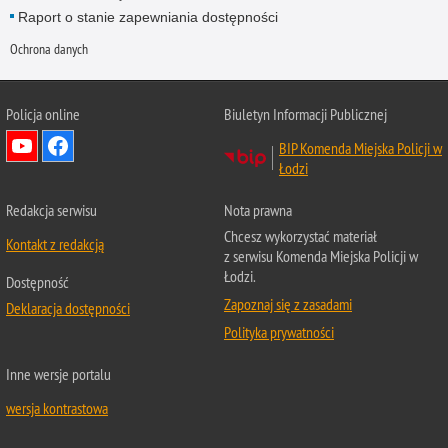
Raport o stanie zapewniania dostępności
Ochrona danych
Policja online
Biuletyn Informacji Publicznej
BIP Komenda Miejska Policji w
Łodzi
Redakcja serwisu
Nota prawna
Chcesz wykorzystać materiał
Kontakt z redakcją
z serwisu Komenda Miejska Policji w
Łodzi.
Dostępność
Zapoznaj się z zasadami
Deklaracja dostępności
Polityka prywatności
Inne wersje portalu
wersja kontrastowa