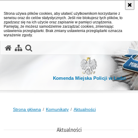
Strona używa plików cookies, aby ułatwić użytkownikom korzystanie z
serwisu oraz do celów statystycznych. Jeśli nie blokujesz tych plików, to
zgadzasz się na ich użycie oraz zapisanie w pamięci urządzenia.
Pamiętaj, że możesz samodzielnie zarządzać cookies, zmieniając
ustawienia przeglądarki. Brak zmiany ustawienia przeglądarki oznacza
wyrażenie zgody.
otwórz wyszukiwarkę
Komenda Miejska Policji w Łodzi
Strona główna
Komunikaty
Aktualności
Aktualności