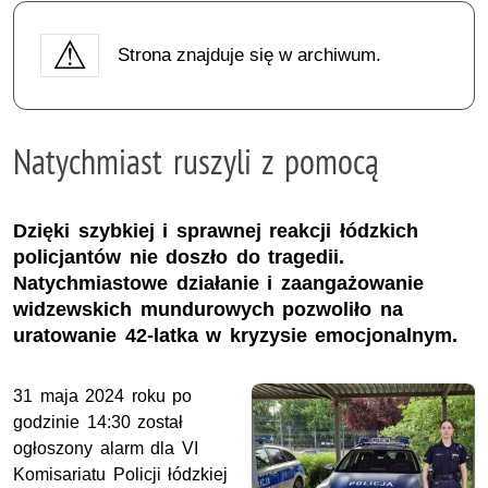
Strona znajduje się w archiwum.
Natychmiast ruszyli z pomocą
Dzięki szybkiej i sprawnej reakcji łódzkich
policjantów nie doszło do tragedii.
Natychmiastowe działanie i zaangażowanie
widzewskich mundurowych pozwoliło na
uratowanie 42-latka w kryzysie emocjonalnym.
31 maja 2024 roku po
godzinie 14:30 został
ogłoszony alarm dla VI
Komisariatu Policji łódzkiej