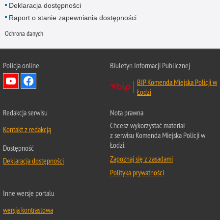
Deklaracja dostępności
Raport o stanie zapewniania dostępności
Ochrona danych
Policja online
Biuletyn Informacji Publicznej
BIP Komenda Miejska Policji w
Łodzi
Redakcja serwisu
Nota prawna
Chcesz wykorzystać materiał
Kontakt z redakcją
z serwisu Komenda Miejska Policji w
Łodzi.
Dostępność
Zapoznaj się z zasadami
Deklaracja dostępności
Polityka prywatności
Inne wersje portalu
wersja kontrastowa