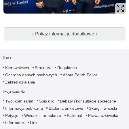
↓ Pokaż informacje dodatkowe ↓
O nas
Kierownictwo
Struktura
Regulamin
Ochrona danych osobowych
About Polish Police
Zakres działania
Twoja Komenda
Twój komisariat
Spis ulic
Debaty i konsultacje społeczne
Informacja publiczna
Badania ankietowe
Skargi i wnioski
Petycje
Wnioski i formularze
Patronat
Prawa człowieka
Informator
Linki