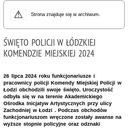
Strona znajduje się w archiwum.
ŚWIĘTO POLICJI W ŁÓDZKIEJ
KOMENDZIE MIEJSKIEJ 2024
26 lipca 2024 roku funkcjonariusze i
pracownicy policji Komendy Miejskiej Policji w
Łodzi obchodzili swoje święto. Uroczystość
odbyła się w na terenie Akademickiego
Ośrodka Inicjatyw Artystycznych przy ulicy
Zachodniej w Łodzi . Podczas obchodów
funkcjonariuszom wręczone zostały awanse na
wyższe stopnie policyjne oraz odznaki