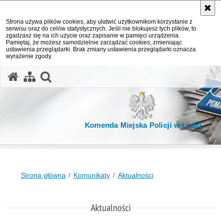
Strona używa plików cookies, aby ułatwić użytkownikom korzystanie z
serwisu oraz do celów statystycznych. Jeśli nie blokujesz tych plików, to
zgadzasz się na ich użycie oraz zapisanie w pamięci urządzenia.
Pamiętaj, że możesz samodzielnie zarządzać cookies, zmieniając
ustawienia przeglądarki. Brak zmiany ustawienia przeglądarki oznacza
wyrażenie zgody.
otwórz wyszukiwarkę
Komenda Miejska Policji w Łodzi
Strona główna
Komunikaty
Aktualności
Aktualności