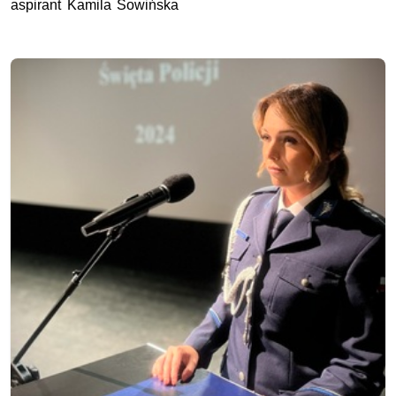
aspirant Kamila Sowińska