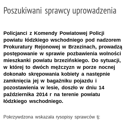
Poszukiwani sprawcy uprowadzenia
Policjanci z Komendy Powiatowej Policji
powiatu łódzkiego wschodniego pod nadzorem
Prokuratury Rejonowej w Brzezinach, prowadzą
postępowanie w sprawie pozbawienia wolności
mieszkanki powiatu brzezińskiego. Do sytuacji,
w której to dwóch mężczyzn w porze nocnej
dokonało skrępowania kobiety a następnie
zamknięcia jej w bagażniku pojazdu i
pozostawienia w lesie, doszło w dniu 14
października 2014 r na terenie powiatu
łódzkiego wschodniego.
Pokrzywdzona wskazała rysopisy sprawców tj: