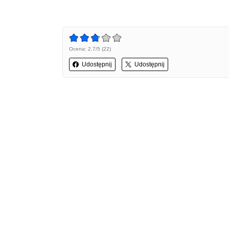
Ocena: 2.7/5 (22)
Udostępnij
Udostępnij