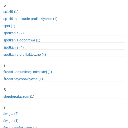
S
sp149 (1)
sp149. spotkanie profilaktyczne (1)
spot (1)
spotkania (2)
spotkania doborowe (1)
spotkanie (4)
spotkanie profilaktyczne (4)
ś
środki komunikacji miejskiej (1)
środki psychoaktywne (1)
S
stopdopalaczom (1)
ś
święta (2)
święto (1)