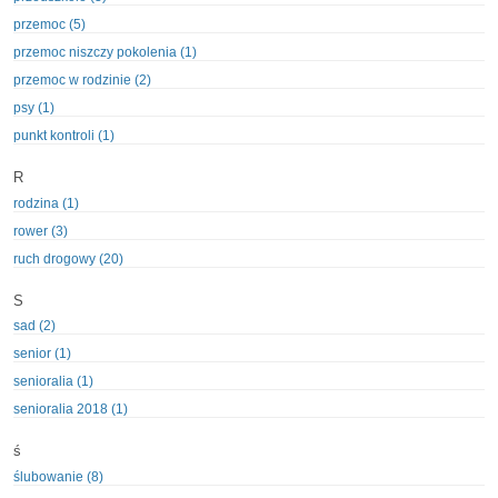
przemoc (5)
przemoc niszczy pokolenia (1)
przemoc w rodzinie (2)
psy (1)
punkt kontroli (1)
R
rodzina (1)
rower (3)
ruch drogowy (20)
S
sad (2)
senior (1)
senioralia (1)
senioralia 2018 (1)
ś
ślubowanie (8)