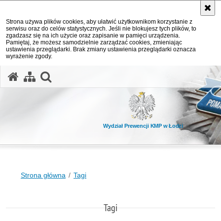
Strona używa plików cookies, aby ułatwić użytkownikom korzystanie z
serwisu oraz do celów statystycznych. Jeśli nie blokujesz tych plików, to
zgadzasz się na ich użycie oraz zapisanie w pamięci urządzenia.
Pamiętaj, że możesz samodzielnie zarządzać cookies, zmieniając
ustawienia przeglądarki. Brak zmiany ustawienia przeglądarki oznacza
wyrażenie zgody.
otwórz wyszukiwarkę
Wydział Prewencji KMP w Łodzi
Strona główna
Tagi
Tagi