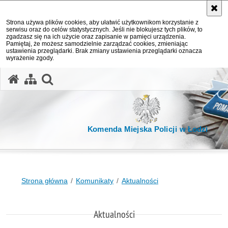
Strona używa plików cookies, aby ułatwić użytkownikom korzystanie z
serwisu oraz do celów statystycznych. Jeśli nie blokujesz tych plików, to
zgadzasz się na ich użycie oraz zapisanie w pamięci urządzenia.
Pamiętaj, że możesz samodzielnie zarządzać cookies, zmieniając
ustawienia przeglądarki. Brak zmiany ustawienia przeglądarki oznacza
wyrażenie zgody.
otwórz wyszukiwarkę
Komenda Miejska Policji w Łodzi
Strona główna
Komunikaty
Aktualności
Aktualności