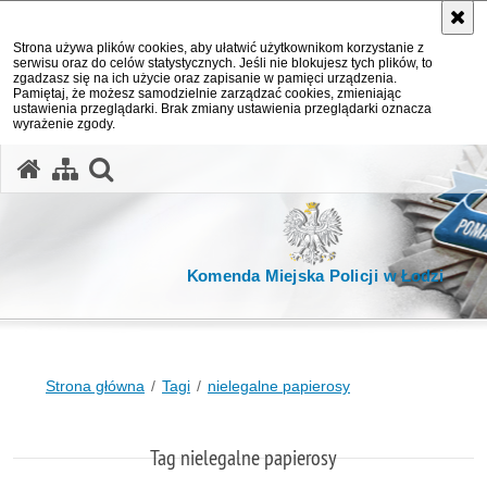
Strona używa plików cookies, aby ułatwić użytkownikom korzystanie z
serwisu oraz do celów statystycznych. Jeśli nie blokujesz tych plików, to
zgadzasz się na ich użycie oraz zapisanie w pamięci urządzenia.
Pamiętaj, że możesz samodzielnie zarządzać cookies, zmieniając
ustawienia przeglądarki. Brak zmiany ustawienia przeglądarki oznacza
wyrażenie zgody.
otwórz wyszukiwarkę
Komenda Miejska Policji w Łodzi
Strona główna
Tagi
nielegalne papierosy
Tag nielegalne papierosy