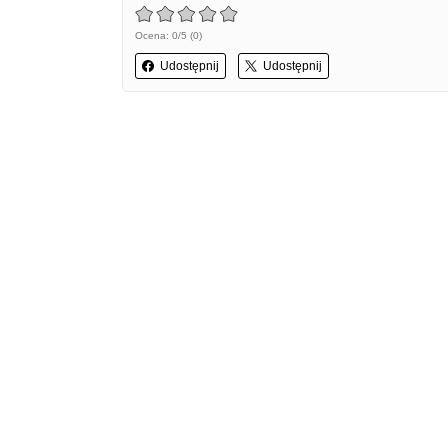
Ocena: 0/5 (0)
Udostępnij
Udostępnij