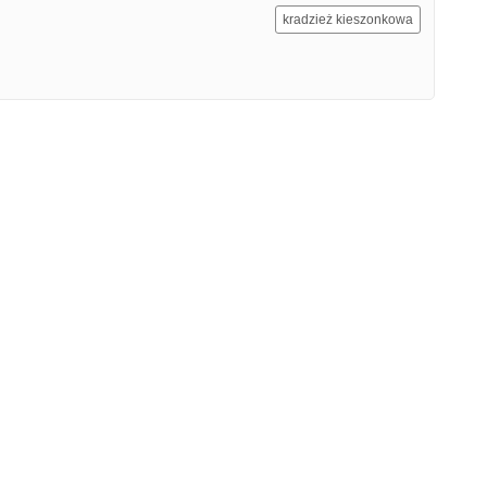
kradzież kieszonkowa