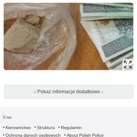
↓ Pokaż informacje dodatkowe ↓
O nas
Kierownictwo
Struktura
Regulamin
Ochrona danych osobowych
About Polish Police