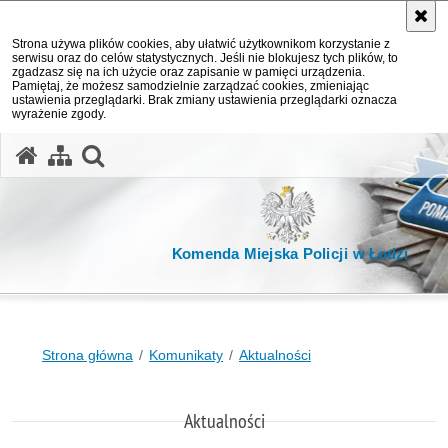
Strona używa plików cookies, aby ułatwić użytkownikom korzystanie z
serwisu oraz do celów statystycznych. Jeśli nie blokujesz tych plików, to
zgadzasz się na ich użycie oraz zapisanie w pamięci urządzenia.
Pamiętaj, że możesz samodzielnie zarządzać cookies, zmieniając
ustawienia przeglądarki. Brak zmiany ustawienia przeglądarki oznacza
wyrażenie zgody.
otwórz wyszukiwarkę
Komenda Miejska Policji w Łodzi
Strona główna
Komunikaty
Aktualności
Aktualności