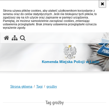
Strona używa plików cookies, aby ułatwić użytkownikom korzystanie z
serwisu oraz do celów statystycznych. Jeśli nie blokujesz tych plików, to
zgadzasz się na ich użycie oraz zapisanie w pamięci urządzenia.
Pamiętaj, że możesz samodzielnie zarządzać cookies, zmieniając
ustawienia przeglądarki. Brak zmiany ustawienia przeglądarki oznacza
wyrażenie zgody.
otwórz wyszukiwarkę
Komenda Miejska Policji w Łodzi
Strona główna
Tagi
groźby
Tag groźby