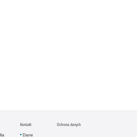
Kontakt
Ochrona danych
dla
Dane