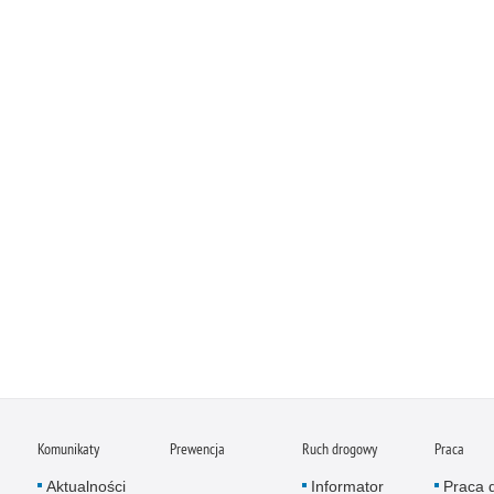
Komunikaty
Prewencja
Ruch drogowy
Praca
Aktualności
Informator
Praca 