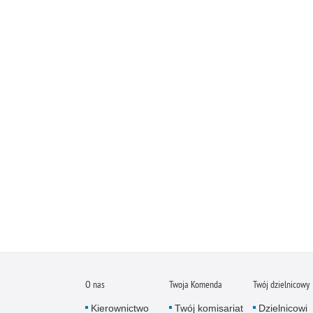
O nas
Twoja Komenda
Twój dzielnicowy
Kierownictwo
Twój komisariat
Dzielnicowi