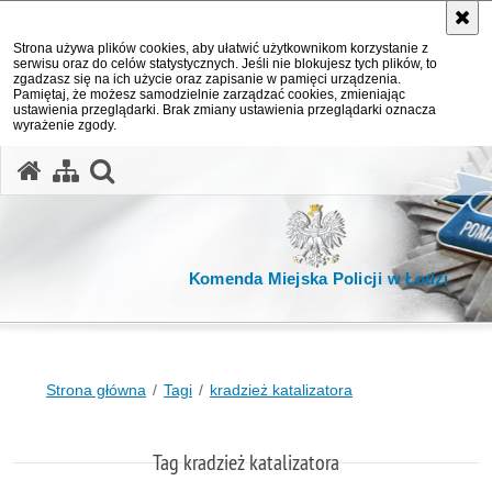
Strona używa plików cookies, aby ułatwić użytkownikom korzystanie z
serwisu oraz do celów statystycznych. Jeśli nie blokujesz tych plików, to
zgadzasz się na ich użycie oraz zapisanie w pamięci urządzenia.
Pamiętaj, że możesz samodzielnie zarządzać cookies, zmieniając
ustawienia przeglądarki. Brak zmiany ustawienia przeglądarki oznacza
wyrażenie zgody.
otwórz wyszukiwarkę
Komenda Miejska Policji w Łodzi
Strona główna
Tagi
kradzież katalizatora
Tag kradzież katalizatora