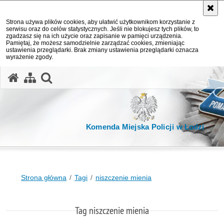
Strona używa plików cookies, aby ułatwić użytkownikom korzystanie z
serwisu oraz do celów statystycznych. Jeśli nie blokujesz tych plików, to
zgadzasz się na ich użycie oraz zapisanie w pamięci urządzenia.
Pamiętaj, że możesz samodzielnie zarządzać cookies, zmieniając
ustawienia przeglądarki. Brak zmiany ustawienia przeglądarki oznacza
wyrażenie zgody.
otwórz wyszukiwarkę
Komenda Miejska Policji w Łodzi
Strona główna
Tagi
niszczenie mienia
Tag niszczenie mienia