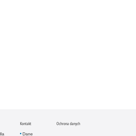
Kontakt
Ochrona danych
dla
Dane