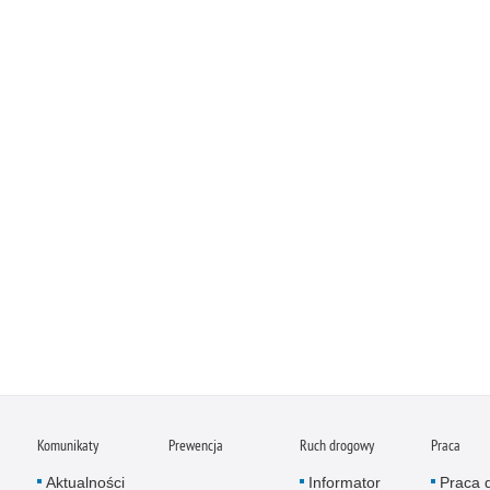
Komunikaty
Prewencja
Ruch drogowy
Praca
Aktualności
Informator
Praca 