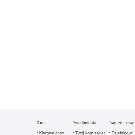
O nas
Twoja Komenda
Twój dzielnicowy
Kierownictwo
Twój komisariat
Dzielnicowi