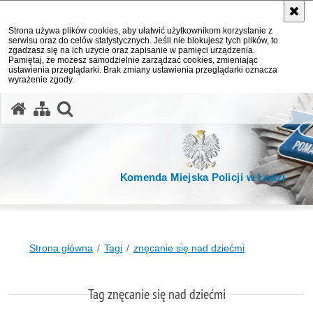
Strona używa plików cookies, aby ułatwić użytkownikom korzystanie z
serwisu oraz do celów statystycznych. Jeśli nie blokujesz tych plików, to
zgadzasz się na ich użycie oraz zapisanie w pamięci urządzenia.
Pamiętaj, że możesz samodzielnie zarządzać cookies, zmieniając
ustawienia przeglądarki. Brak zmiany ustawienia przeglądarki oznacza
wyrażenie zgody.
otwórz wyszukiwarkę
Komenda Miejska Policji w Łodzi
Strona główna
Tagi
znęcanie się nad dziećmi
Tag znęcanie się nad dziećmi