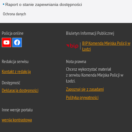
Raport o stanie zapewniania dostępności
Ochrona danych
Policja online
Biuletyn Informacji Publicznej
BIP Komenda Miejska Policji w
Łodzi
Redakcja serwisu
Nota prawna
Chcesz wykorzystać materiał
Kontakt z redakcją
z serwisu Komenda Miejska Policji w
Łodzi.
Dostępność
Zapoznaj się z zasadami
Deklaracja dostępności
Polityka prywatności
Inne wersje portalu
wersja kontrastowa