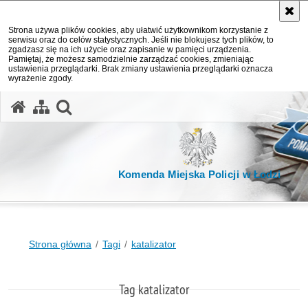
Strona używa plików cookies, aby ułatwić użytkownikom korzystanie z
serwisu oraz do celów statystycznych. Jeśli nie blokujesz tych plików, to
zgadzasz się na ich użycie oraz zapisanie w pamięci urządzenia.
Pamiętaj, że możesz samodzielnie zarządzać cookies, zmieniając
ustawienia przeglądarki. Brak zmiany ustawienia przeglądarki oznacza
wyrażenie zgody.
otwórz wyszukiwarkę
Komenda Miejska Policji w Łodzi
Strona główna
Tagi
katalizator
Tag katalizator