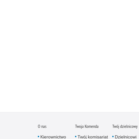
O nas
Twoja Komenda
Twój dzielnicowy
Kierownictwo
Twój komisariat
Dzielnicowi