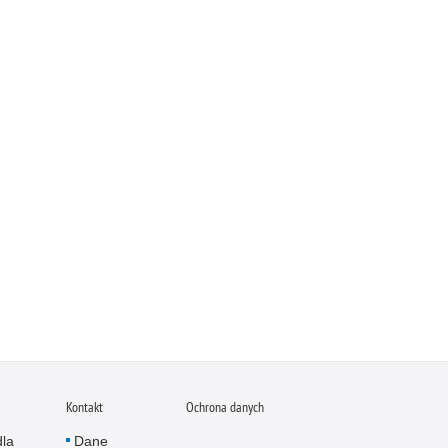
Kontakt
Ochrona danych
dla
Dane