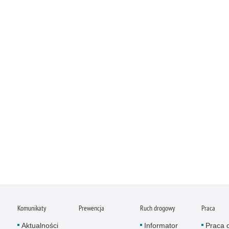
Komunikaty
Prewencja
Ruch drogowy
Praca
Aktualności
Informator
Praca 