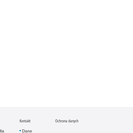
Kontakt
Ochrona danych
dla
Dane