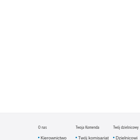
O nas
Twoja Komenda
Twój dzielnicowy
Kierownictwo
Twój komisariat
Dzielnicowi