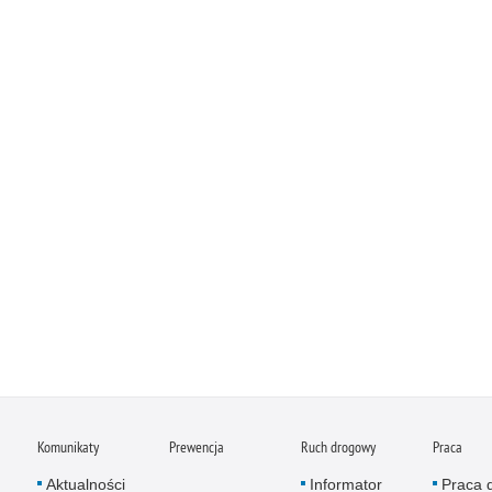
Komunikaty
Prewencja
Ruch drogowy
Praca
Aktualności
Informator
Praca 